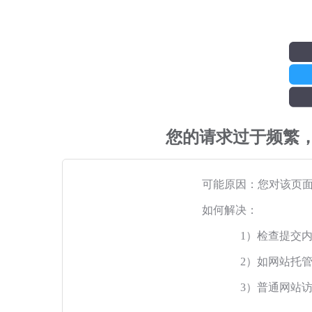
您的请求过于频繁
可能原因：您对该页
如何解决：
1）检查提交
2）如网站托
3）普通网站